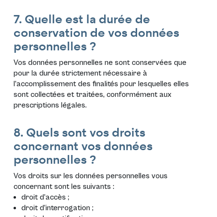
7. Quelle est la durée de
conservation de vos données
personnelles ?
Vos données personnelles ne sont conservées que
pour la durée strictement nécessaire à
l’accomplissement des finalités pour lesquelles elles
sont collectées et traitées, conformément aux
prescriptions légales.
8. Quels sont vos droits
concernant vos données
personnelles ?
Vos droits sur les données personnelles vous
concernant sont les suivants :
droit d’accès ;
droit d’interrogation ;