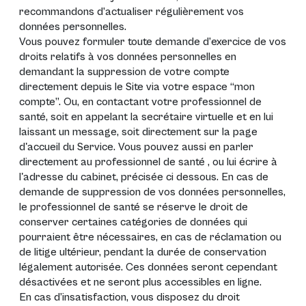
recommandons d’actualiser régulièrement vos
données personnelles.
Vous pouvez formuler toute demande d’exercice de vos
droits relatifs à vos données personnelles en
demandant la suppression de votre compte
directement depuis le Site via votre espace “mon
compte”. Ou, en contactant votre professionnel de
santé, soit en appelant la secrétaire virtuelle et en lui
laissant un message, soit directement sur la page
d'accueil du Service. Vous pouvez aussi en parler
directement au professionnel de santé , ou lui écrire à
l'adresse du cabinet, précisée ci dessous. En cas de
demande de suppression de vos données personnelles,
le professionnel de santé se réserve le droit de
conserver certaines catégories de données qui
pourraient être nécessaires, en cas de réclamation ou
de litige ultérieur, pendant la durée de conservation
légalement autorisée. Ces données seront cependant
désactivées et ne seront plus accessibles en ligne.
En cas d’insatisfaction, vous disposez du droit