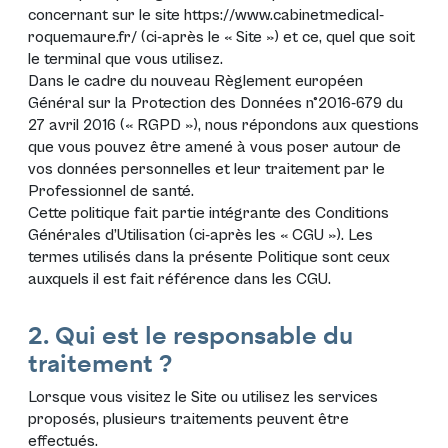
concernant sur le site
https://www.cabinetmedical-
roquemaure.fr/
(ci-après le «
Site
») et ce, quel que soit
le terminal que vous utilisez.
Dans le cadre du nouveau
Règlement européen
Général sur la Protection des Données n°2016-679 du
27 avril 2016 (« RGPD »)
, nous répondons aux questions
que vous pouvez être amené à vous poser autour de
vos données personnelles et leur traitement par le
Professionnel de santé.
Cette politique fait partie intégrante des Conditions
Générales d’Utilisation (ci-après les «
CGU
»). Les
termes utilisés dans la présente Politique sont ceux
auxquels il est fait référence dans les
CGU
.
2. Qui est le responsable du
traitement ?
Lorsque vous visitez le Site ou utilisez les services
proposés, plusieurs traitements peuvent être
effectués.