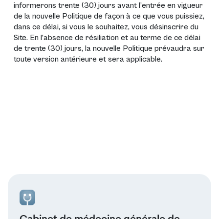
informerons trente (30) jours avant l’entrée en vigueur
de la nouvelle Politique de façon à ce que vous puissiez,
dans ce délai, si vous le souhaitez, vous désinscrire du
Site. En l’absence de résiliation et au terme de ce délai
de trente (30) jours, la nouvelle Politique prévaudra sur
toute version antérieure et sera applicable.
Cabinet de médecine générale de