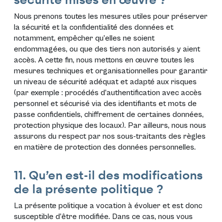
securité mises en œuvre ?
Nous prenons toutes les mesures utiles pour préserver
la sécurité et la confidentialité des données et
notamment, empêcher qu’elles ne soient
endommagées, ou que des tiers non autorisés y aient
accès. A cette fin, nous mettons en œuvre toutes les
mesures techniques et organisationnelles pour garantir
un niveau de sécurité adéquat et adapté aux risques
(par exemple : procédés d’authentification avec accès
personnel et sécurisé via des identifiants et mots de
passe confidentiels, chiffrement de certaines données,
protection physique des locaux). Par ailleurs, nous nous
assurons du respect par nos sous-traitants des règles
en matière de protection des données personnelles.
11. Qu’en est-il des modifications
de la présente politique ?
La présente politique a vocation à évoluer et est donc
susceptible d’être modifiée. Dans ce cas, nous vous