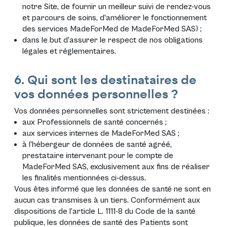
notre Site, de fournir un meilleur suivi de rendez-vous
et parcours de soins, d’améliorer le fonctionnement
des services MadeForMed de MadeForMed SAS) ;
dans le but d’assurer le respect de nos obligations
légales et réglementaires.
6. Qui sont les destinataires de
vos données personnelles ?
Vos données personnelles sont strictement destinées :
aux Professionnels de santé concernés ;
aux services internes de MadeForMed SAS ;
à l’hébergeur de données de santé agréé,
prestataire intervenant pour le compte de
MadeForMed SAS, exclusivement aux fins de réaliser
les finalités mentionnées ci-dessus.
Vous êtes informé que les données de santé ne sont en
aucun cas transmises à un tiers. Conformément aux
dispositions de l’article L. 1111-8 du Code de la santé
publique, les données de santé des Patients sont