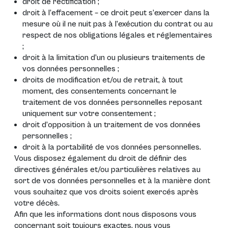
droit de rectification ;
droit à l’effacement – ce droit peut s’exercer dans la
mesure où il ne nuit pas à l’exécution du contrat ou au
respect de nos obligations légales et réglementaires
;
droit à la limitation d’un ou plusieurs traitements de
vos données personnelles ;
droits de modification et/ou de retrait, à tout
moment, des consentements concernant le
traitement de vos données personnelles reposant
uniquement sur votre consentement ;
droit d’opposition à un traitement de vos données
personnelles ;
droit à la portabilité de vos données personnelles.
Vous disposez également du droit de définir des
directives générales et/ou particulières relatives au
sort de vos données personnelles et à la manière dont
vous souhaitez que vos droits soient exercés après
votre décès.
Afin que les informations dont nous disposons vous
concernant soit toujours exactes, nous vous