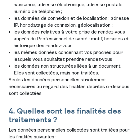
naissance, adresse électronique, adresse postale,
numéro de téléphone ;
les données de connexion et de localisation : adresse
IP, horodatage de connexion, géolocalisation ;
les données relatives à votre prise de rendez-vous
auprès du Professionnel de santé : motif, horaires et
historique des rendez-vous
les mêmes données concernant vos proches pour
lesquels vous souhaitez prendre rendez-vous
les données non structurées liées à un document.
Elles sont collectées, mais non traitées.
Seules les données personnelles strictement
nécessaires au regard des finalités décrites ci-dessous
sont collectées.
4. Quelles sont les finalités des
traitements ?
Les données personnelles collectées sont traitées pour
les finalités suivantes :