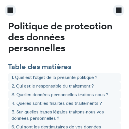
Politique de protection
des données
personnelles
Table des matières
1. Quel est l’objet de la présente politique ?
2. Qui est le responsable du traitement ?
3. Quelles données personnelles traitons-nous ?
4. Quelles sont les finalités des traitements ?
5. Sur quelles bases légales traitons-nous vos
données personnelles ?
6. Qui sont les destinataires de vos données