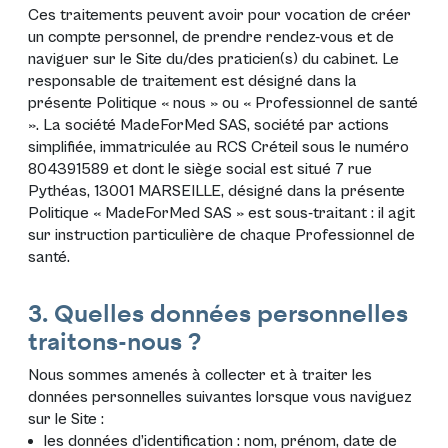
Ces traitements peuvent avoir pour vocation de créer
un compte personnel, de prendre rendez-vous et de
naviguer sur le Site du/des praticien(s) du cabinet. Le
responsable de traitement est désigné dans la
présente Politique « nous » ou « Professionnel de santé
». La société MadeForMed SAS, société par actions
simplifiée, immatriculée au RCS Créteil sous le numéro
804391589 et dont le siège social est situé 7 rue
Pythéas, 13001 MARSEILLE, désigné dans la présente
Politique « MadeForMed SAS » est sous-traitant : il agit
sur instruction particulière de chaque Professionnel de
santé.
3. Quelles données personnelles
traitons-nous ?
Nous sommes amenés à collecter et à traiter les
données personnelles suivantes lorsque vous naviguez
sur le Site :
les données d’identification : nom, prénom, date de