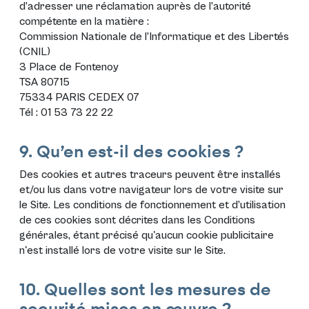
d’adresser une réclamation auprès de l’autorité
compétente en la matière :
Commission Nationale de l’Informatique et des Libertés
(CNIL)
3 Place de Fontenoy
TSA 80715
75334 PARIS CEDEX 07
Tél : 01 53 73 22 22
9. Qu’en est-il des cookies ?
Des cookies et autres traceurs peuvent être installés
et/ou lus dans votre navigateur lors de votre visite sur
le Site. Les conditions de fonctionnement et d’utilisation
de ces cookies sont décrites dans les
Conditions
générales
, étant précisé qu'aucun cookie publicitaire
n'est installé lors de votre visite sur le Site.
10. Quelles sont les mesures de