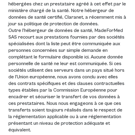
hébergées chez un prestataire agréé à cet effet par le
ministère chargé de la santé. Notre hébergeur de
données de santé certifié, Claranet, a récemment mis à
jour sa politique de protection de données.
Outre l’hébergeur de données de santé, MadeForMed
SAS recourt aux prestations fournies par des sociétés
spécialisées dont la liste peut être communiquée aux
personnes concernées sur simple demande en
complétant le formulaire disponible
ici
. Aucune donnée
personnelle de santé ne leur est communiquée. Si ces
sociétés utilisent des serveurs dans un pays situé hors
de l’Union européenne, nous avons conclu avec elles
des contrats spécifiques et des clauses contractuelles
types établies par la Commission Européenne pour
encadrer et sécuriser le transfert de vos données à
ces prestataires. Nous nous engageons à ce que ces
transferts soient toujours réalisés dans le respect de
la réglementation applicable ou à une réglementation
présentant un niveau de protection adéquate et
équivalent.