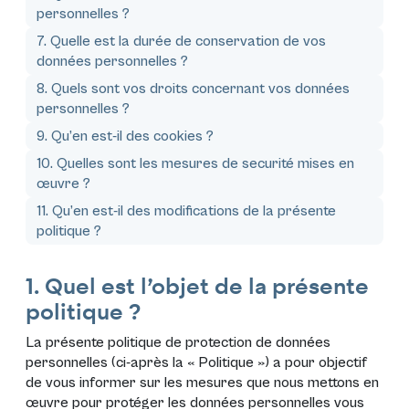
personnelles ?
7. Quelle est la durée de conservation de vos
données personnelles ?
8. Quels sont vos droits concernant vos données
personnelles ?
9. Qu’en est-il des cookies ?
10. Quelles sont les mesures de securité mises en
œuvre ?
11. Qu’en est-il des modifications de la présente
politique ?
1. Quel est l’objet de la présente
politique ?
La présente politique de protection de données
personnelles (ci-après la «
Politique
») a pour objectif
de vous informer sur les mesures que nous mettons en
œuvre pour protéger les données personnelles vous