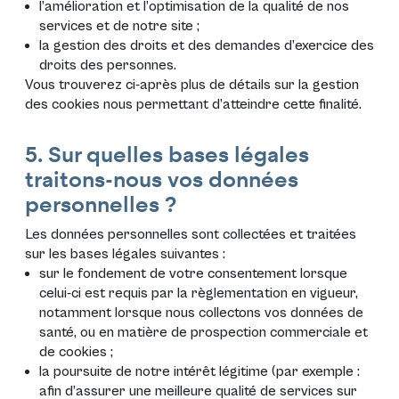
l’amélioration et l’optimisation de la qualité de nos
services et de notre site ;
la gestion des droits et des demandes d’exercice des
droits des personnes.
Vous trouverez ci-après plus de détails sur la gestion
des cookies nous permettant d’atteindre cette finalité.
5. Sur quelles bases légales
traitons-nous vos données
personnelles ?
Les données personnelles sont collectées et traitées
sur les bases légales suivantes :
sur le fondement de votre consentement lorsque
celui-ci est requis par la règlementation en vigueur,
notamment lorsque nous collectons vos données de
santé, ou en matière de prospection commerciale et
de cookies ;
la poursuite de notre intérêt légitime (par exemple :
afin d’assurer une meilleure qualité de services sur