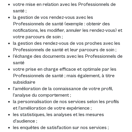
votre mise en relation avec les Professionnels de
santé ;
la gestion de vos rendez-vous avec les
Professionnels de santé (exemple : obtenir des
notifications, les modifier, annuler les rendez-vous) et
votre parcours de soin ;
la gestion des rendez-vous de vos proches avec les
Professionnels de santé et leur parcours de soin ;
l'échange des documents avec les Professionnels de
santé
votre prise en charge efficace et optimale par les
Professionnels de santé ; mais également, à titre
subsidiaire
l’amélioration de la connaissance de votre profil,
l’analyse du comportement ;
la personnalisation de nos services selon les profils
et l’amélioration de votre expérience ;
les statistiques, les analyses et les mesures
d’audience ;
les enquêtes de satisfaction sur nos services ;