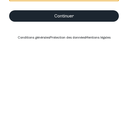
Continuer
Conditions générales
Protection des données
Mentions légales