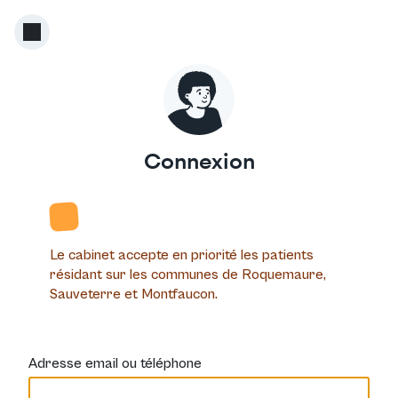
Connexion
Le cabinet accepte en priorité les patients
résidant sur les communes de Roquemaure,
Sauveterre et Montfaucon.
Adresse email ou téléphone